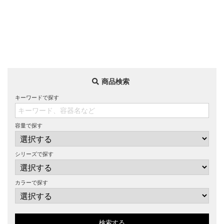
商品検索
キーワードで探す
容量で探す
シリーズで探す
カラーで探す
検索する