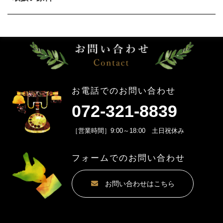
お電話でのお問い合わせ
072-321-8839
［営業時間］9:00～18:00 土日祝休み
フォームでのお問い合わせ
お問い合わせはこちら