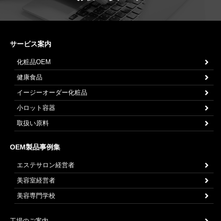
サービス案内
化粧品OEM
健康食品
イージーオーダー化粧品
小ロット容器
取扱い原料
OEM製品事例集
エステサロン経営者
美容室経営者
美容専門学校
工場のご案内