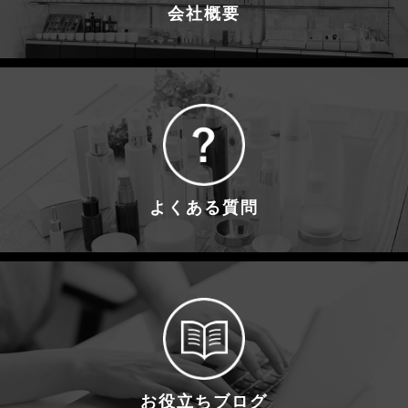
会社概要
よくある質問
お役立ちブログ