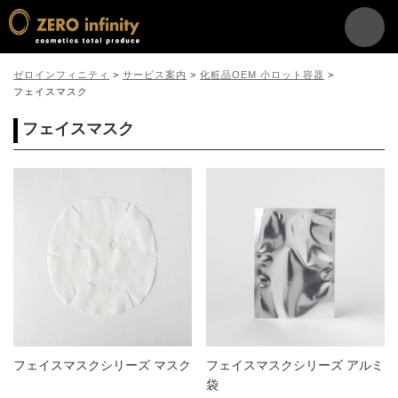
ゼロインフィニティ
>
サービス案内
>
化粧品OEM 小ロット容器
>
フェイスマスク
フェイスマスク
フェイスマスクシリーズ マスク
フェイスマスクシリーズ アルミ
袋