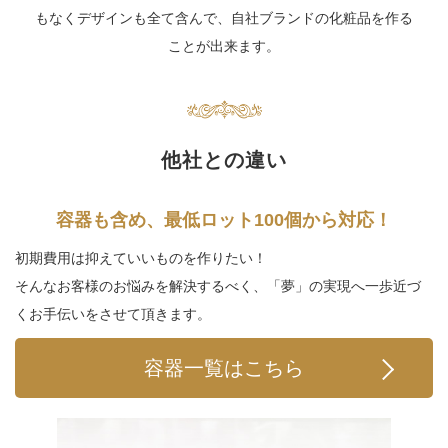
もなくデザインも全て含んで、
自社ブランドの化粧品を作る
ことが出来ます。
他社との違い
容器も含め、
最低ロット100個から対応！
初期費用は抑えていいものを作りたい！
そんなお客様のお悩みを解決するべく、
「夢」の実現へ一歩近づ
くお手伝いを
させて頂きます。
容器一覧はこちら