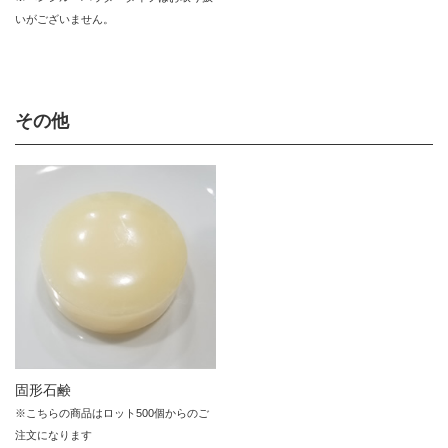
いがございません。
その他
固形石鹸
※こちらの商品はロット500個からのご
注文になります