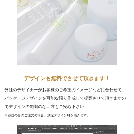
デザインも
無料でさせて頂きます！
弊社のデザイナーがお客様のご希望のイメージなどに合わせて、
パッケージデザインを可能な限り作成して提案させて頂きますの
でデザインの知識のない方もご安心下さい。
※容器のみのご注文の場合、別途デザイン料を頂きます。