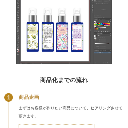
商品化までの流れ
1
商品企画
まずはお客様が作りたい商品について、ヒアリングさせて
頂きます。