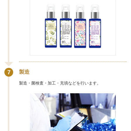
7
製造
製造・菌検査・加工・充填などを行います。