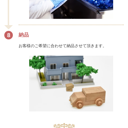
8
納品
お客様のご希望に合わせて納品させて頂きます。