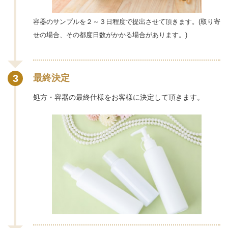
容器のサンプルを２～３日程度で提出させて頂きます。(取り寄
せの場合、その都度日数がかかる場合があります。)
3
最終決定
処方・容器の最終仕様をお客様に決定して頂きます。