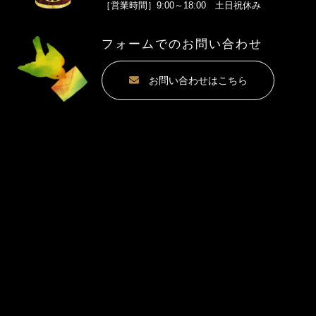
［営業時間］9:00～18:00 土日祝休み
フォームでのお問い合わせ
お問い合わせはこちら