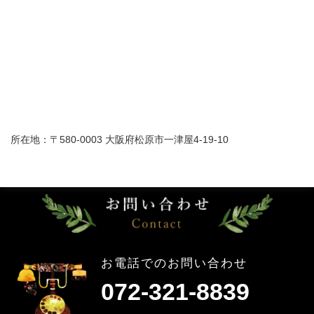
所在地：〒580-0003 大阪府松原市一津屋4-19-10
お電話でのお問い合わせ
072-321-8839