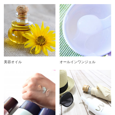
美容オイル
オールインワンジェル