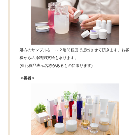
処方のサンプルを１～２週間程度で提出させて頂きます。お客
様からの原料御支給も承ります。
(※化粧品表示名称があるものに限ります)
＜容器＞