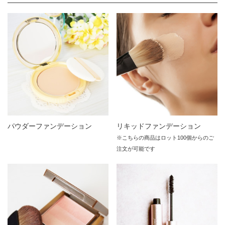
パウダーファンデーション
リキッドファンデーション
※こちらの商品はロット100個からのご
注文が可能です