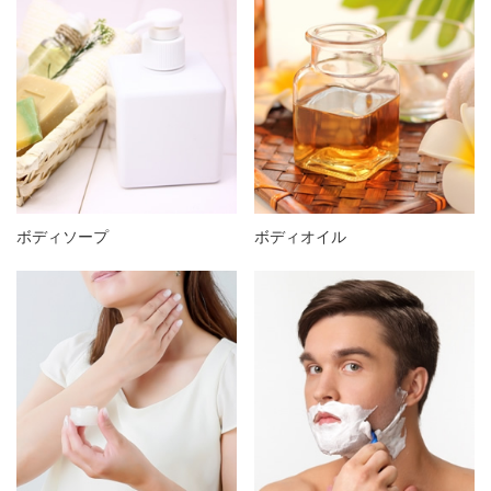
ボディソープ
ボディオイル