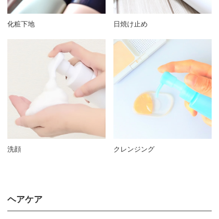
化粧下地
日焼け止め
洗顔
クレンジング
ヘアケア