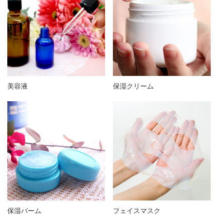
美容液
保湿クリーム
保湿バーム
フェイスマスク