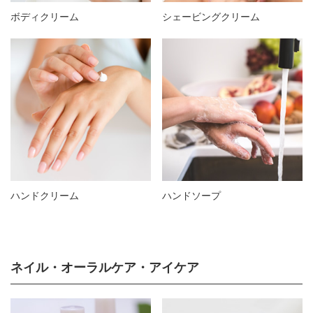
ボディクリーム
シェービングクリーム
ハンドクリーム
ハンドソープ
ネイル・オーラルケア・アイケア