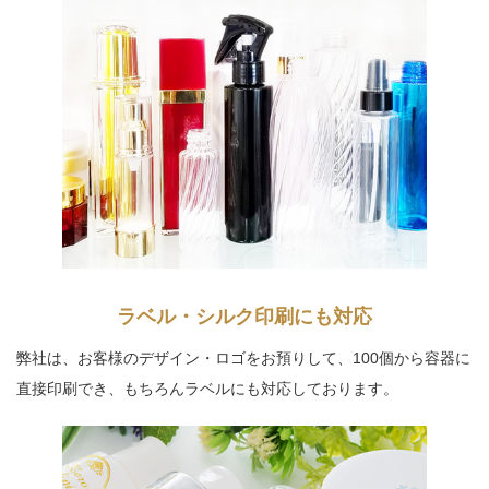
ラベル・シルク印刷
にも対応
弊社は、お客様のデザイン・ロゴをお預りして、
100個から容器に
直接印刷でき、
もちろんラベルにも対応しております。