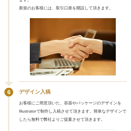
新規のお客様には、取引口座を開設して頂きます。
6
デザイン入稿
お客様にご用意頂いた、容器やパッケージのデザインを
Illustratorで制作し入稿させて頂きます。簡単なデザインで
したら無料で弊社よりご提案させて頂きます。