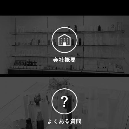
会社概要
よくある質問