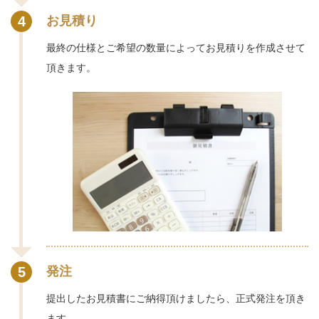
4
お見積り
最終の仕様とご希望の数量によってお見積りを作成させて
頂きます。
5
発注
提出したお見積書にご納得頂けましたら、正式発注を頂き
ます。