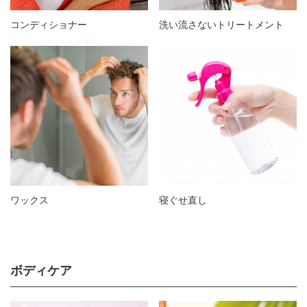
コンディショナー
洗い流さないトリートメント
ワックス
寝ぐせ直し
ボディケア