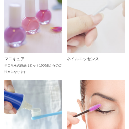
マニキュア
ネイルエッセンス
※こちらの商品はロット1000個からのご
注文になります