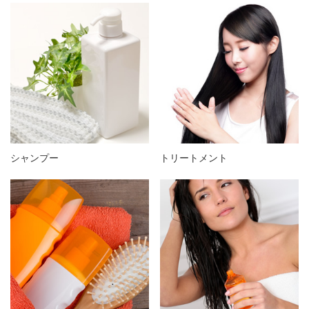
シャンプー
トリートメント