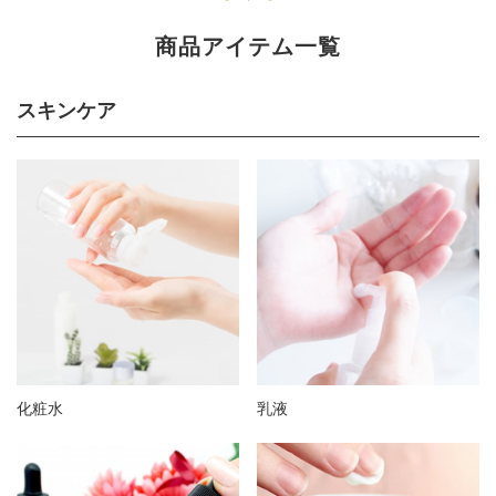
商品アイテム一覧
スキンケア
化粧水
乳液