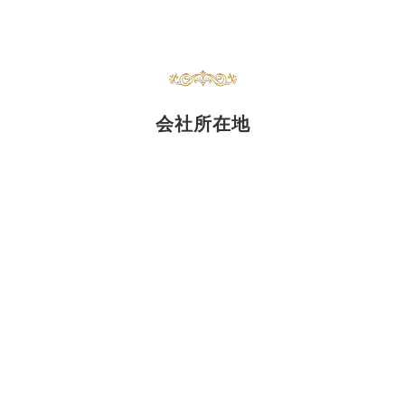
会社所在地