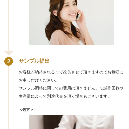
2
サンプル提出
お客様が納得されるまで改良させて頂きますのでお気軽に
お申し付けください。
サンプル調整に関しての費用は頂きません。※試作回数や
生産量によって別途代金を頂く場合もございます。
＜処方＞