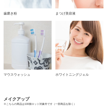
歯磨き粉
まつげ美容液
マウスウォッシュ
ホワイトニングジェル
メイクアップ
※こちらの商品は100個ロット対象外です（一部商品を除く）