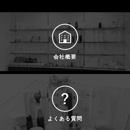
会社概要
よくある質問