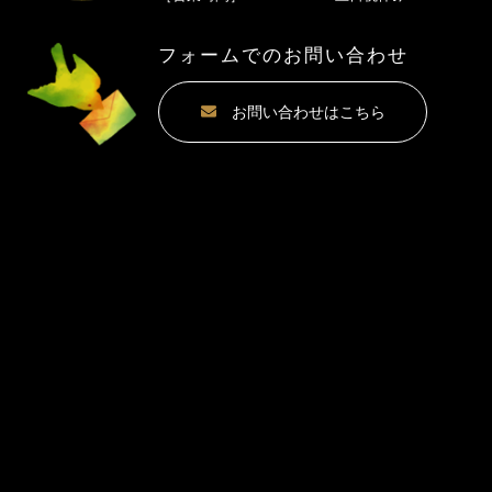
フォームでのお問い合わせ
お問い合わせはこちら