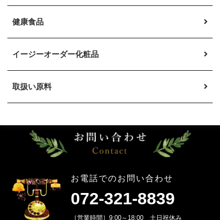
健康食品
イージーオーダー
化粧品
取扱い原料
お電話でのお問い合わせ
072-321-8839
［営業時間］9:00～18:00 土日祝休み