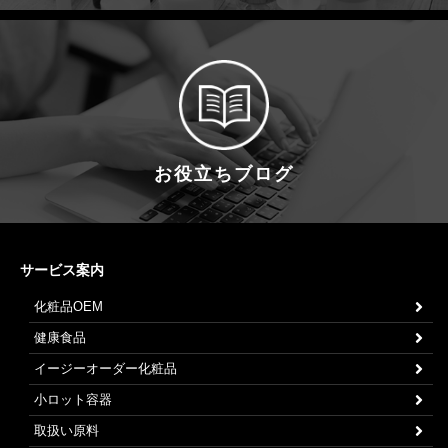
お役立ちブログ
サービス案内
化粧品OEM
健康食品
イージーオーダー化粧品
小ロット容器
取扱い原料