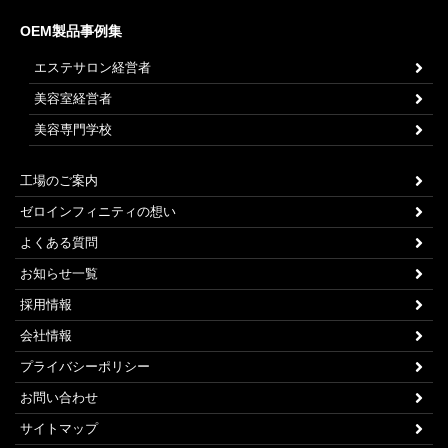
OEM製品事例集
エステサロン経営者
美容室経営者
美容専門学校
工場のご案内
ゼロインフィニティの想い
よくある質問
お知らせ一覧
採用情報
会社情報
プライバシーポリシー
お問い合わせ
サイトマップ