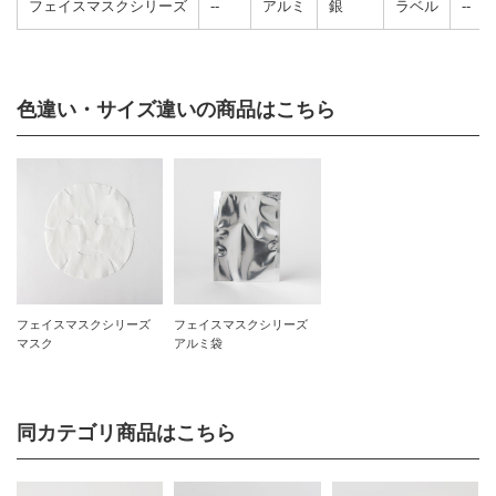
フェイスマスクシリーズ
--
アルミ
銀
ラベル
--
色違い・サイズ違いの商品はこちら
フェイスマスクシリーズ
フェイスマスクシリーズ
マスク
アルミ袋
同カテゴリ商品はこちら