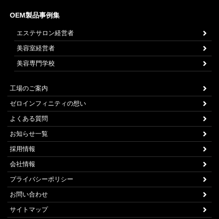
OEM製品事例集
エステサロン経営者
美容室経営者
美容専門学校
工場のご案内
ゼロインフィニティの想い
よくある質問
お知らせ一覧
採用情報
会社情報
プライバシーポリシー
お問い合わせ
サイトマップ