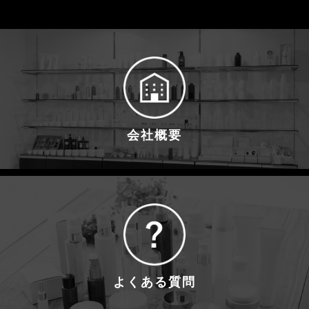
会社概要
よくある質問