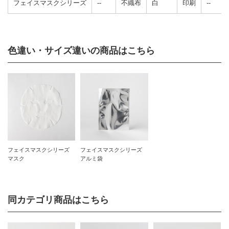
フェイスマスクシリーズ
--
不織布
白
印刷
--
色違い・サイズ違いの商品はこちら
フェイスマスクシリーズ
フェイスマスクシリーズ
マスク
アルミ袋
同カテゴリ商品はこちら