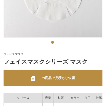
フェイスマスク
フェイスマスクシリーズ マスク
この商品で見積もり依頼
シリーズ
容量
材質
カラー
加工
付属パ