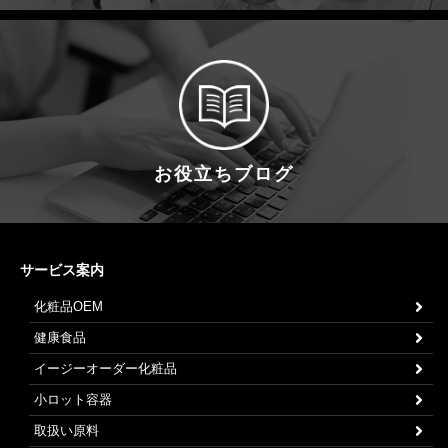
お役立ちブログ
サービス案内
化粧品OEM
健康食品
イージーオーダー化粧品
小ロット容器
取扱い原料