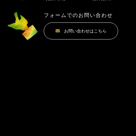
フォームでのお問い合わせ
お問い合わせはこちら