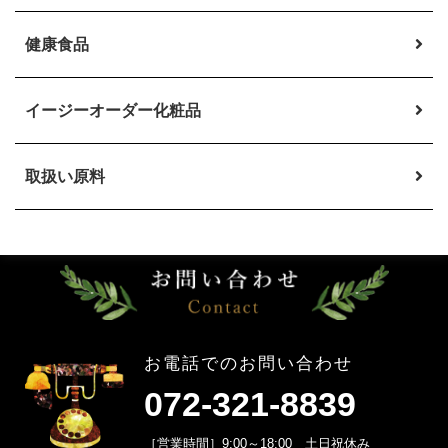
健康食品
イージーオーダー
化粧品
取扱い原料
お電話でのお問い合わせ
072-321-8839
［営業時間］9:00～18:00 土日祝休み