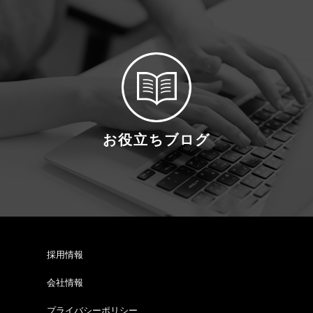
お役立ちブログ
採用情報
会社情報
プライバシーポリシー