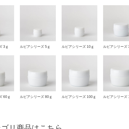
 3ｇ
ルピアシリーズ 5ｇ
ルピアシリーズ 10ｇ
ルピアシリーズ 
 60ｇ
ルピアシリーズ 80ｇ
ルピアシリーズ 100ｇ
ルピアシリーズ 
テゴリ商品はこちら