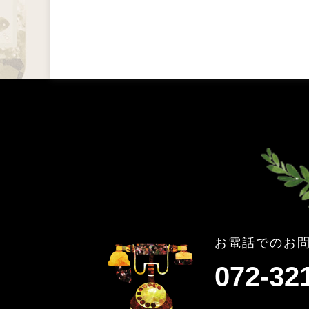
お電話でのお
072-32