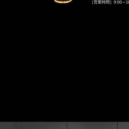
［営業時間］9:00～1