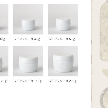
30ｇ
ルピアシリーズ 40ｇ
ルピアシリーズ 50ｇ
120ｇ
ルピアシリーズ 150ｇ
ルピアシリーズ 200ｇ