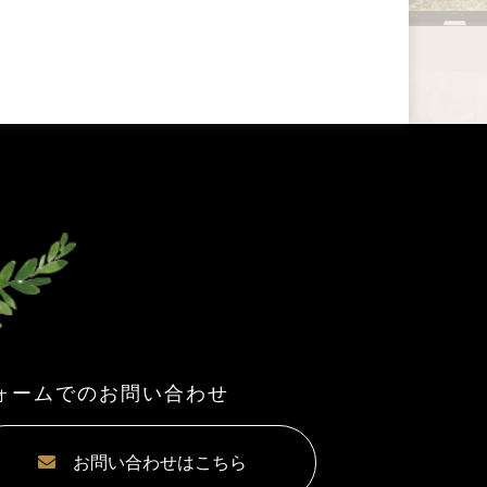
ォームでのお問い合わせ
お問い合わせはこちら