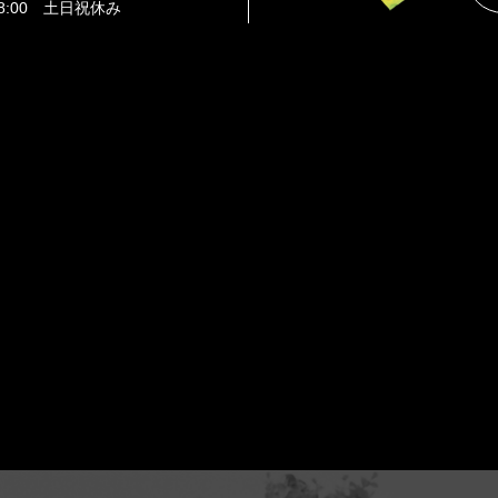
8:00 土日祝休み