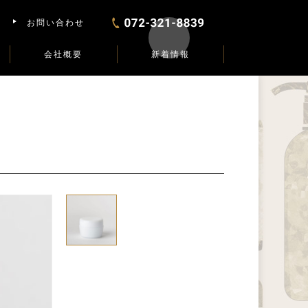
お問い合わせ
会社概要
新着情報