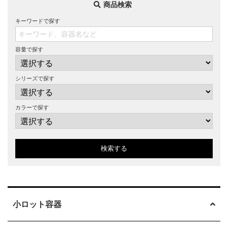
商品検索
キーワードで探す
容量で探す
シリーズで探す
カラーで探す
検索する
小ロット容器