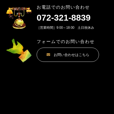
お電話でのお問い合わせ
072-321-8839
［営業時間］9:00～18:00 土日祝休み
フォームでのお問い合わせ
お問い合わせはこちら