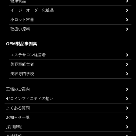
健康食品
イージーオーダー化粧品
小ロット容器
取扱い原料
OEM製品事例集
エステサロン経営者
美容室経営者
美容専門学校
工場のご案内
ゼロインフィニティの想い
よくある質問
お知らせ一覧
採用情報