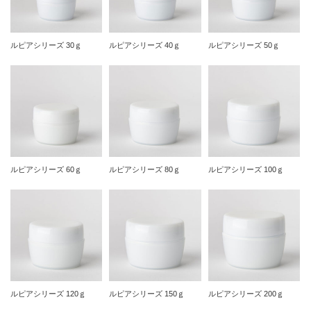
ルピアシリーズ 30ｇ
ルピアシリーズ 40ｇ
ルピアシリーズ 50ｇ
ルピアシリーズ 60ｇ
ルピアシリーズ 80ｇ
ルピアシリーズ 100ｇ
ルピアシリーズ 120ｇ
ルピアシリーズ 150ｇ
ルピアシリーズ 200ｇ