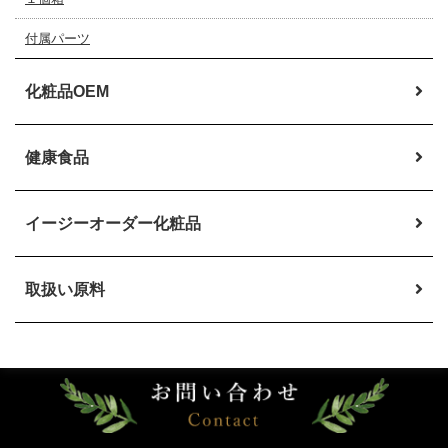
付属パーツ
化粧品OEM
健康食品
イージーオーダー
化粧品
取扱い原料