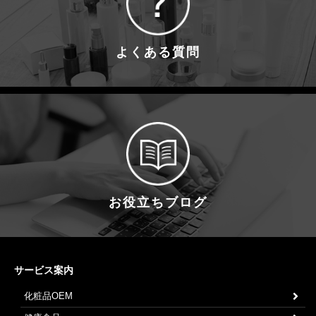
よくある質問
お役立ちブログ
サービス案内
化粧品OEM