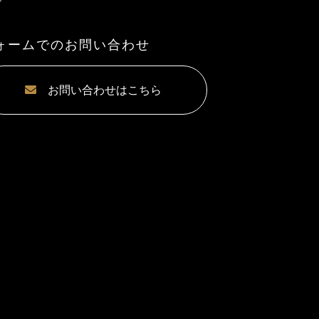
ォームでのお問い合わせ
お問い合わせはこちら