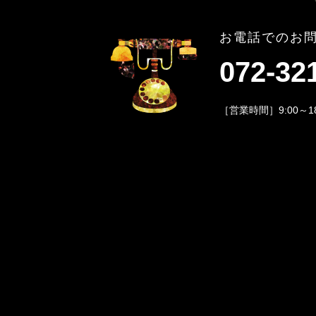
お電話でのお
072-32
［営業時間］9:00～1