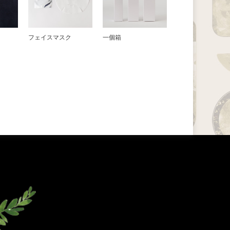
フェイスマスク
一個箱