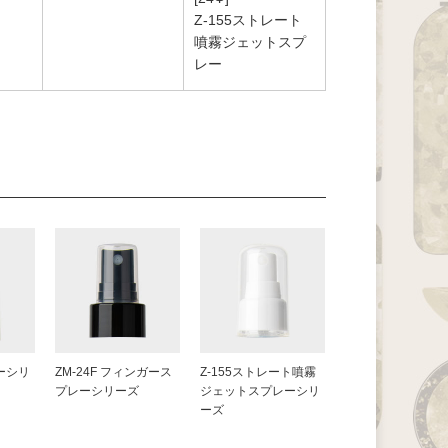
Z-155ストレート
噴霧ジェットスプ
レー
ーシリ
ZM-24F フィンガース
Z-155ストレート噴霧
プレーシリーズ
ジェットスプレーシリ
ーズ