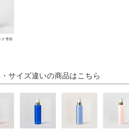
ーズ 専用
い・サイズ違いの商品はこちら