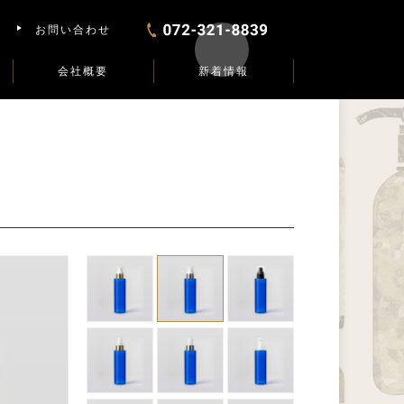
お問い合わせ
会社概要
新着情報