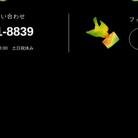
問い合わせ
フ
1-8839
8:00 土日祝休み