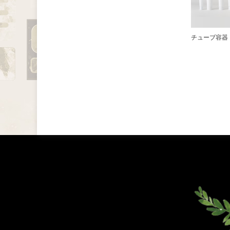
チューブ容器