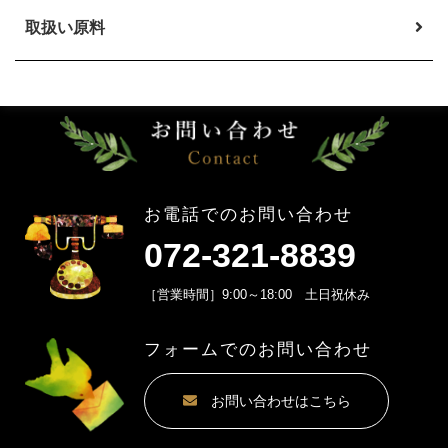
取扱い原料
お電話でのお問い合わせ
072-321-8839
［営業時間］9:00～18:00 土日祝休み
フォームでのお問い合わせ
お問い合わせはこちら