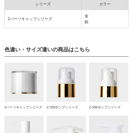
シリーズ
カラー
金
2パーツキャップシリーズ
銀
色違い・サイズ違いの商品はこちら
2パーツキャップシリーズ
Z-200ポンプシリーズ
Z-500ポンプシリーズ