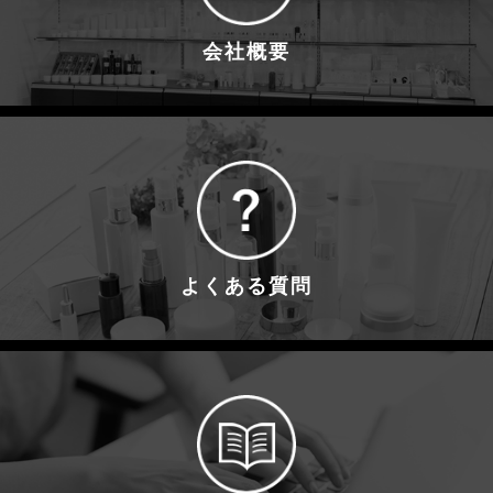
会社概要
よくある質問