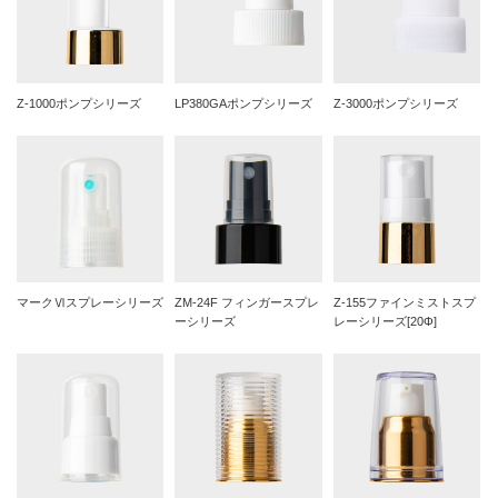
Z-1000ポンプシリーズ
LP380GAポンプシリーズ
Z-3000ポンプシリーズ
マークⅥスプレーシリーズ
ZM-24F フィンガースプレ
Z-155ファインミストスプ
ーシリーズ
レーシリーズ[20Φ]