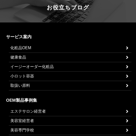
お役立ちブログ
サービス案内
化粧品OEM
健康食品
イージーオーダー化粧品
小ロット容器
取扱い原料
OEM製品事例集
エステサロン経営者
美容室経営者
美容専門学校