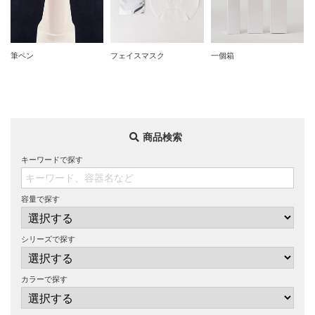
筆ペン
フェイスマスク
一個箱
商品検索
キーワードで探す
容量で探す
シリーズで探す
カラーで探す