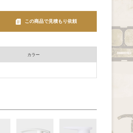
この商品で見積もり依頼
カラー