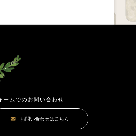
ォームでのお問い合わせ
お問い合わせはこちら