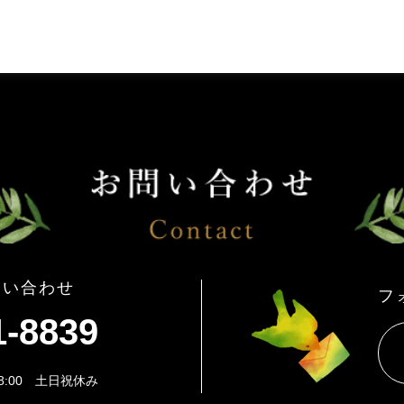
問い合わせ
フ
1-8839
8:00 土日祝休み