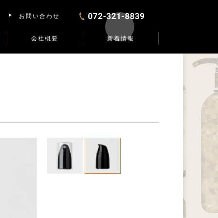
お問い合わせ
会社概要
新着情報