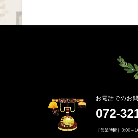
お電話でのお
072-32
［営業時間］9:00～1