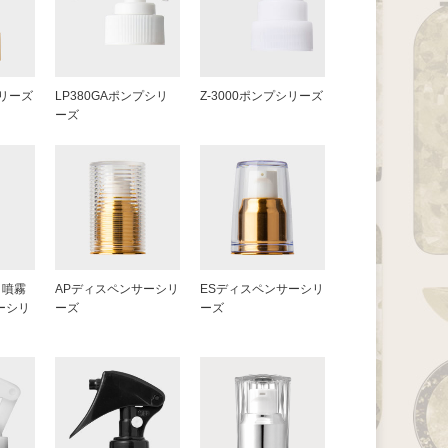
シリーズ
LP380GAポンプシリ
Z-3000ポンプシリーズ
ーズ
ト噴霧
APディスペンサーシリ
ESディスペンサーシリ
ーシリ
ーズ
ーズ