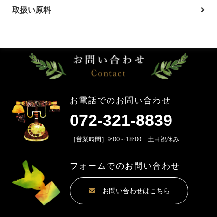
取扱い原料
お電話でのお問い合わせ
072-321-8839
［営業時間］9:00～18:00 土日祝休み
フォームでのお問い合わせ
お問い合わせはこちら