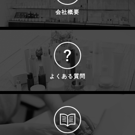
会社概要
よくある質問