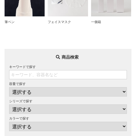
筆ペン
フェイスマスク
一個箱
商品検索
キーワードで探す
容量で探す
シリーズで探す
カラーで探す