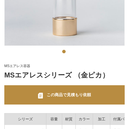
MSエアレス容器
MSエアレスシリーズ （金ピカ）
この商品で見積もり依頼
シリーズ
容量
材質
カラー
加工
付属パー