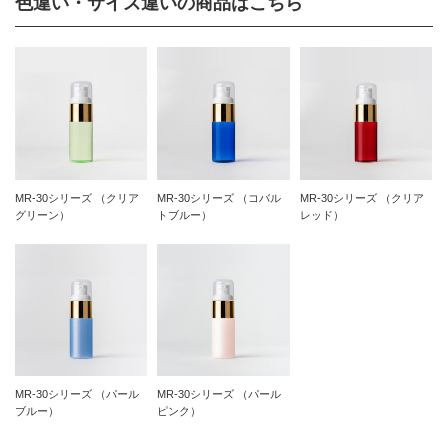
色違い・サイズ違いの商品はこちら
MR-30シリーズ （クリア
MR-30シリーズ （コバル
MR-30シリーズ （クリア
グリーン）
トブルー）
レッド）
MR-30シリーズ （パール
MR-30シリーズ （パール
ブルー）
ピンク）