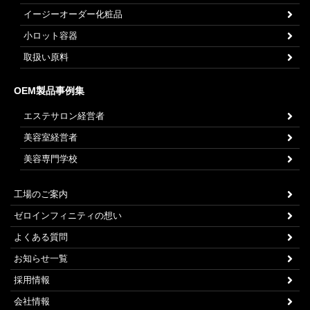
イージーオーダー化粧品
小ロット容器
取扱い原料
OEM製品事例集
エステサロン経営者
美容室経営者
美容専門学校
工場のご案内
ゼロインフィニティの想い
よくある質問
お知らせ一覧
採用情報
会社情報