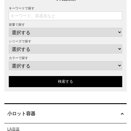
キーワードで探す
容量で探す
シリーズで探す
カラーで探す
検索する
小ロット容器
LA容器