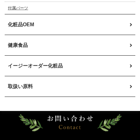
付属パーツ
化粧品OEM
健康食品
イージーオーダー
化粧品
取扱い原料