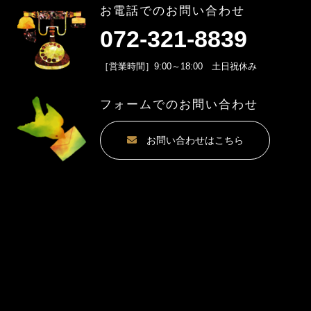
お電話でのお問い合わせ
072-321-8839
［営業時間］9:00～18:00 土日祝休み
フォームでのお問い合わせ
お問い合わせはこちら