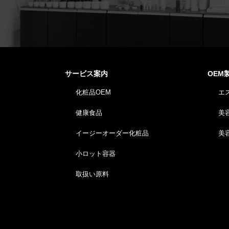
サービス案内
OEM
化粧品OEM
エ
健康食品
美
イージーオーダー化粧品
美
小ロット容器
取扱い原料