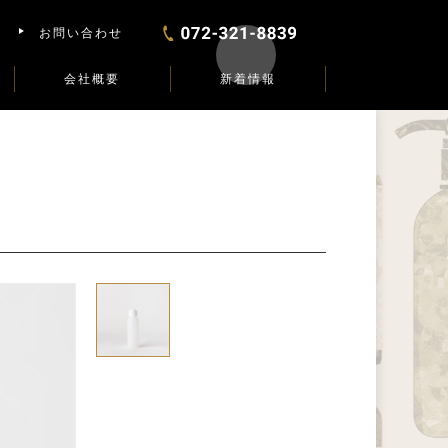
お問い合わせ
会社概要
新着情報