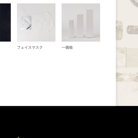
フェイスマスク
一個箱