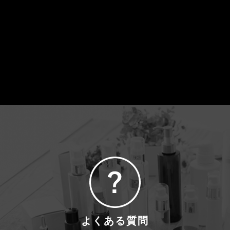
よくある質問