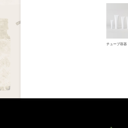
チューブ容器