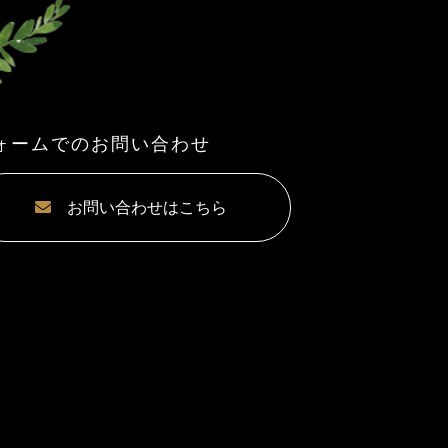
ォームでのお問い合わせ
お問い合わせはこちら