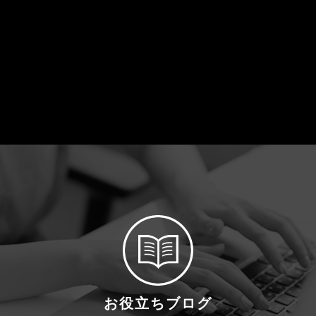
お役立ちブログ