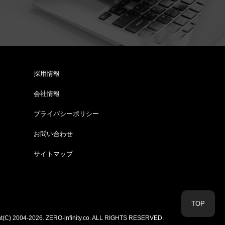
採用情報
会社情報
プライバシーポリシー
お問い合わせ
サイトマップ
TOP
t(C) 2004-2026. ZERO-infinity.co.
ALL RIGHTS RESERVED.