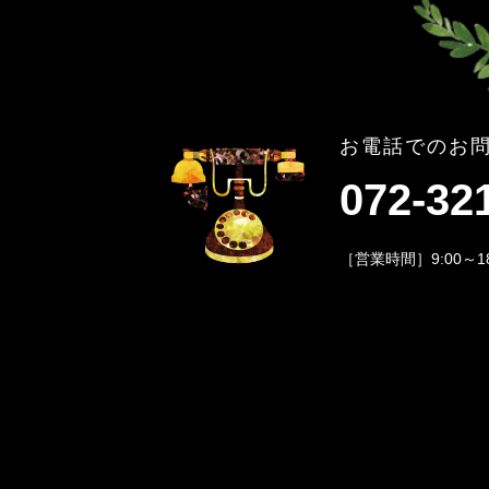
お電話でのお
072-32
［営業時間］9:00～1