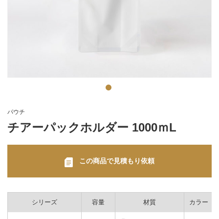
パウチ
チアーパックホルダー 1000ｍL
この商品で見積もり依頼
シリーズ
容量
材質
カラー