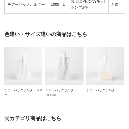
袋:LLDPE/ONY/PET
チアーパックホルダー
1000ｍL
乳白
ポンプ:PP
色違い・サイズ違いの商品はこちら
チアーパックホルダー 600
チアーパックホルダー
チアーパックホルダー
ｍL
1000ｍL
同カテゴリ商品はこちら