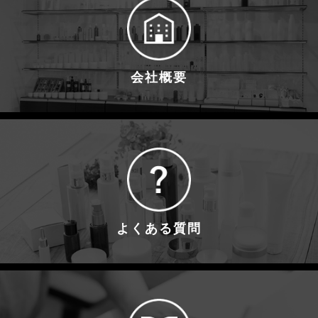
会社概要
よくある質問