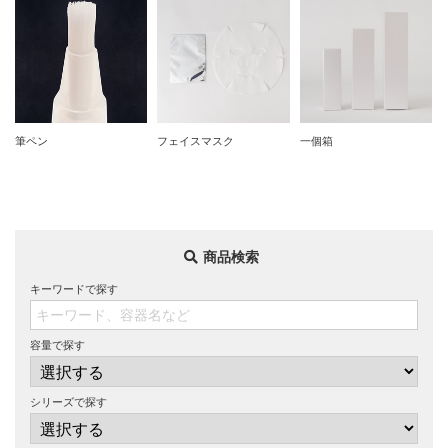
筆ペン
フェイスマスク
一個箱
商品検索
キーワードで探す
容量で探す
シリーズで探す