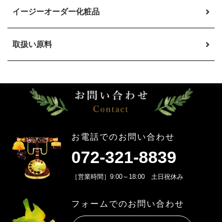
イージーオーダー
化粧品
取扱い原料
お電話でのお問い合わせ
072-321-8839
［営業時間］9:00～18:00 土日祝休み
フォームでのお問い合わせ