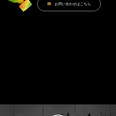
お問い合わせはこちら