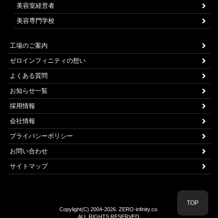
美容室経営者
美容専門学校
工場のご案内
ゼロインフィニティの想い
よくある質問
お知らせ一覧
採用情報
会社情報
プライバシーポリシー
お問い合わせ
サイトマップ
TOP
Copylight(C) 2004-2026. ZERO-infinity.co.
ALL RIGHTS RESERVED.