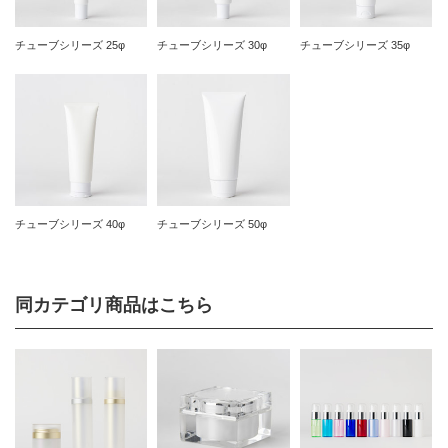
チューブシリーズ 25φ
チューブシリーズ 30φ
チューブシリーズ 35φ
チューブシリーズ 40φ
チューブシリーズ 50φ
同カテゴリ商品はこちら