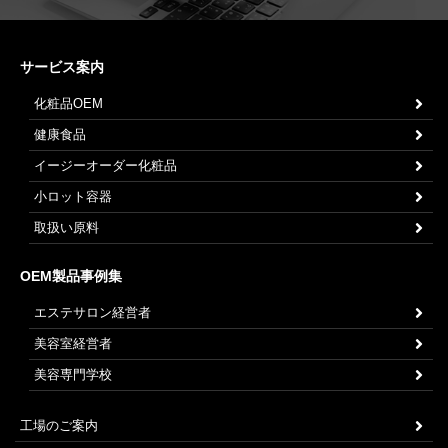
サービス案内
化粧品OEM
健康食品
イージーオーダー化粧品
小ロット容器
取扱い原料
OEM製品事例集
エステサロン経営者
美容室経営者
美容専門学校
工場のご案内