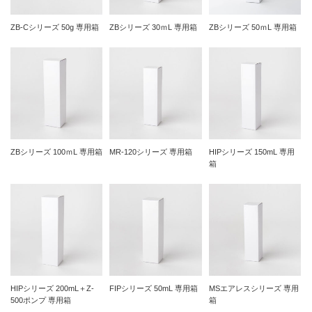
ZB-Cシリーズ 50g 専用箱
ZBシリーズ 30ｍL 専用箱
ZBシリーズ 50ｍL 専用箱
ZBシリーズ 100ｍL 専用箱
MR-120シリーズ 専用箱
HIPシリーズ 150mL 専用
箱
HIPシリーズ 200mL＋Z-
FIPシリーズ 50mL 専用箱
MSエアレスシリーズ 専用
500ポンプ 専用箱
箱