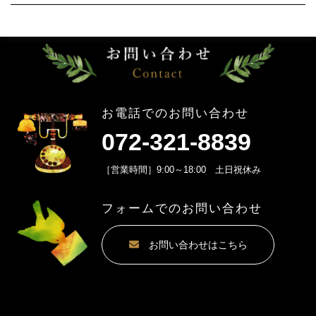
お電話でのお問い合わせ
072-321-8839
［営業時間］9:00～18:00 土日祝休み
フォームでのお問い合わせ
お問い合わせはこちら