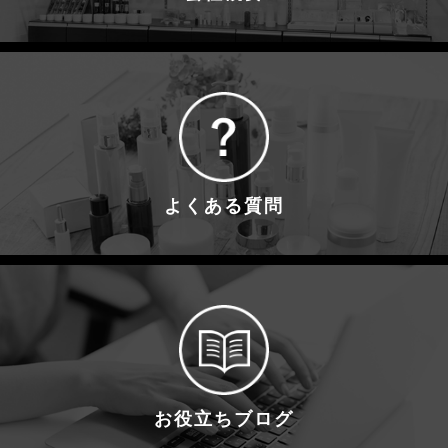
よくある質問
お役立ちブログ