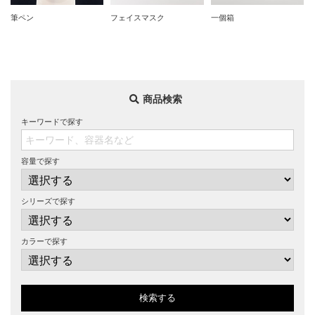
筆ペン
フェイスマスク
一個箱
商品検索
キーワードで探す
容量で探す
シリーズで探す
カラーで探す
検索する