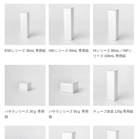
ESDシリーズ 30mL 専用箱
HIDシリーズ 60mL 専用箱
HIシリーズ 80mL／HIPシ
リーズ 100mL 専用箱
バサラシリーズ 30ｇ 専用
バサラシリーズ 50ｇ 専用
チューブ容器 120g 専用箱
箱
箱