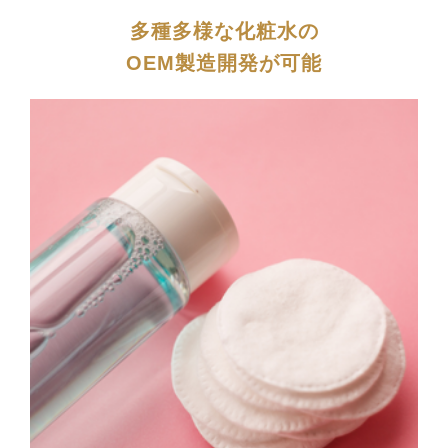
多種多様な化粧水の
OEM製造開発が可能