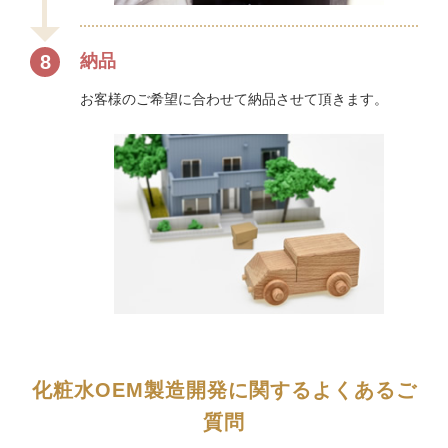
8
納品
お客様のご希望に合わせて納品させて頂きます。
化粧水OEM製造開発に関するよくあるご
質問