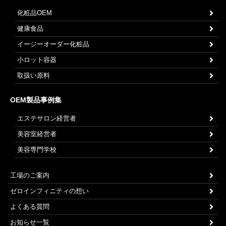
化粧品OEM
健康食品
イージーオーダー化粧品
小ロット容器
取扱い原料
OEM製品事例集
エステサロン経営者
美容室経営者
美容専門学校
工場のご案内
ゼロインフィニティの想い
よくある質問
お知らせ一覧