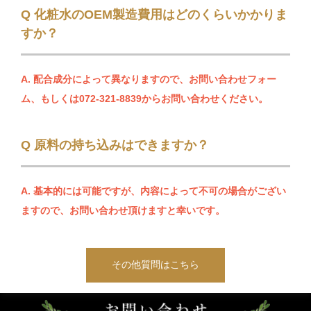
Q 化粧水のOEM製造費用はどのくらいかかりま
すか？
A. 配合成分によって異なりますので、
お問い合わせフォー
ム
、もしくは
072-321-8839
からお問い合わせください。
Q 原料の持ち込みはできますか？
A. 基本的には可能ですが、内容によって不可の場合がござい
ますので、お問い合わせ頂けますと幸いです。
その他質問はこちら