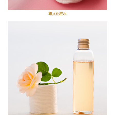
導入化粧水