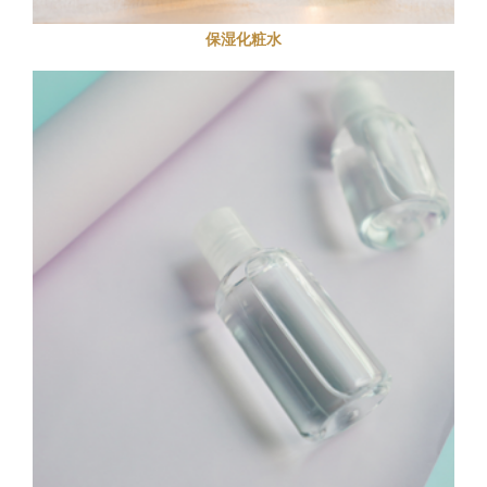
保湿化粧水