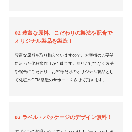
02 豊富な原料、こだわりの製法や配合で
オリジナル製品を製造！
豊富な原料を取り揃えていますので、お客様のご要望
に沿った化粧水作りが可能です。原料だけでなく製法
や配合にこだわり、お客様だけのオリジナル製品とし
て化粧水OEM製造のサポートをさせて頂きます。
03 ラベル・パッケージのデザイン無料！
デザインの知識がなくてもしっかりサポートいたしま