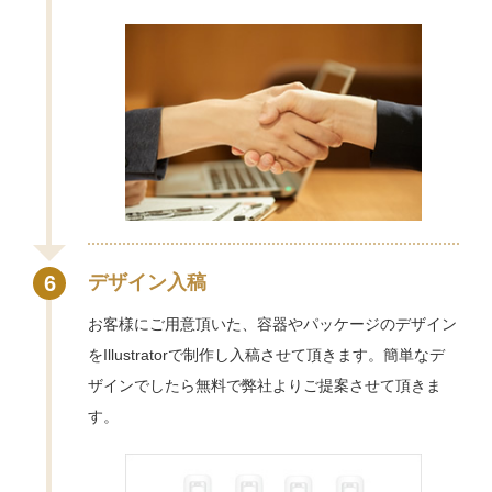
6
デザイン入稿
お客様にご用意頂いた、容器やパッケージのデザイン
をIllustratorで制作し入稿させて頂きます。簡単なデ
ザインでしたら無料で弊社よりご提案させて頂きま
す。