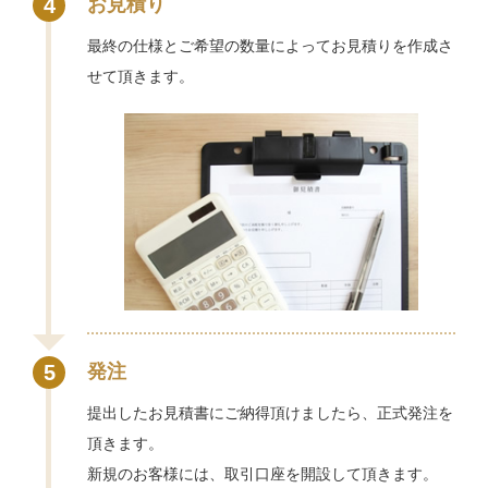
4
お見積り
最終の仕様とご希望の数量によってお見積りを作成さ
せて頂きます。
5
発注
提出したお見積書にご納得頂けましたら、正式発注を
頂きます。
新規のお客様には、取引口座を開設して頂きます。