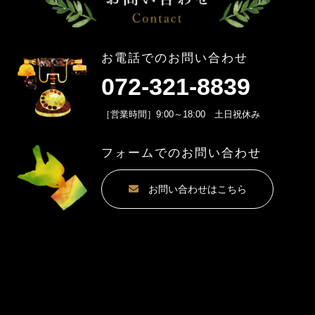
お電話でのお問い合わせ
072-321-8839
［営業時間］9:00～18:00 土日祝休み
フォームでのお問い合わせ
お問い合わせはこちら