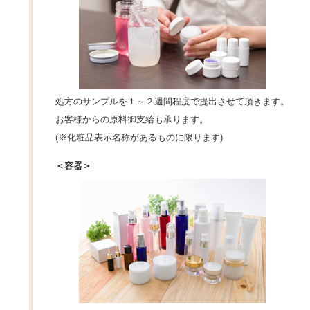
処方のサンプルを１～２週間程度で提出させて頂きます。
お客様からの原料御支給も承ります。
(※化粧品表示名称があるものに限ります)
＜容器＞