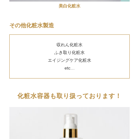
美白化粧水
その他化粧水製造
収れん化粧水
ふき取り化粧水
エイジングケア化粧水
etc…
化粧水容器も取り扱っております！