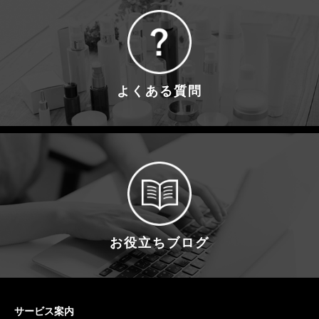
よくある質問
お役立ちブログ
サービス案内