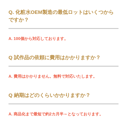
Q. 化粧水OEM製造の最低ロットはいくつから
ですか？
A. 100個から対応しております。
Q 試作品の依頼に費用はかかりますか？
A. 費用はかかりません。無料で対応いたします。
Q 納期はどのくらいかかりますか？
A. 商品化まで最短で約2カ月半～となっております。