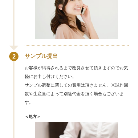
2
サンプル提出
お客様が納得されるまで改良させて頂きますのでお気
軽にお申し付けください。
サンプル調整に関しての費用は頂きません。※試作回
数や生産量によって別途代金を頂く場合もございま
す。
＜処方＞