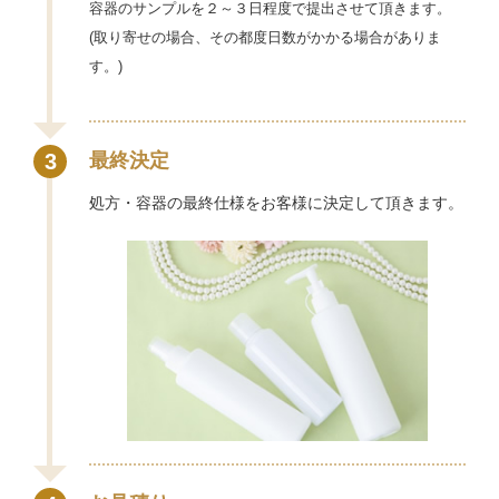
容器のサンプルを２～３日程度で提出させて頂きます。
(取り寄せの場合、その都度日数がかかる場合がありま
す。)
3
最終決定
処方・容器の最終仕様をお客様に決定して頂きます。