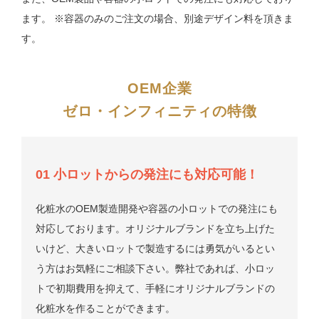
ます。
※容器のみのご注文の場合、別途デザイン料を頂きま
す。
OEM企業
ゼロ・インフィニティの特徴
01 小ロットからの発注にも対応可能！
化粧水のOEM製造開発や容器の小ロットでの発注にも
対応しております。オリジナルブランドを立ち上げた
いけど、大きいロットで製造するには勇気がいるとい
う方はお気軽にご相談下さい。弊社であれば、小ロッ
トで初期費用を抑えて、手軽にオリジナルブランドの
化粧水を作ることができます。