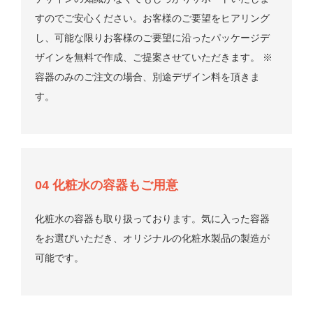
すのでご安心ください。お客様のご要望をヒアリング
し、可能な限りお客様のご要望に沿ったパッケージデ
ザインを無料で作成、ご提案させていただきます。
※
容器のみのご注文の場合、別途デザイン料を頂きま
す。
04 化粧水の容器もご用意
化粧水の容器も取り扱っております。気に入った容器
をお選びいただき、オリジナルの化粧水製品の製造が
可能です。