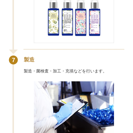
7
製造
製造・菌検査・加工・充填などを行います。