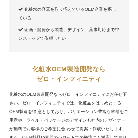
化粧水の容器を取り揃えているOEM企業を探し
ている
企画・開発から製造、デザイン、薬事対応までワ
ンストップで依頼したい
化粧水OEM製造開発なら
ゼロ・インフィニティ
化粧水のOEM製造開発ならゼロ・インフィニティにお任せ下
さい。ゼロ・インフィニティでは、化粧品をはじめとする
OEM製造を得 意としており、バリエーション豊富な容器をご
用意や、ラベル・パッケージのデザインも社内のデザイナー
が無料でお客様のご希望に合 わせて提案・作成いたします。
また、OEM製品や容器の小ロットでの発注にも対応しており