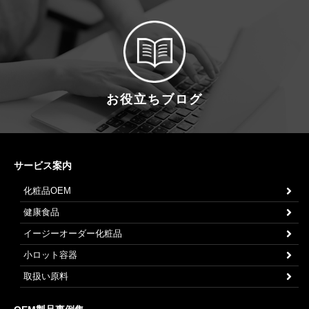
お役立ちブログ
サービス案内
化粧品OEM
健康食品
イージーオーダー化粧品
小ロット容器
取扱い原料