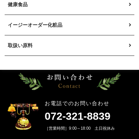
健康食品
イージーオーダー
化粧品
取扱い原料
お電話でのお問い合わせ
072-321-8839
［営業時間］9:00～18:00 土日祝休み