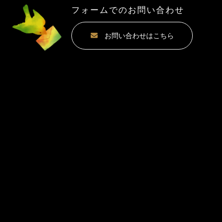
フォームでのお問い合わせ
お問い合わせはこちら