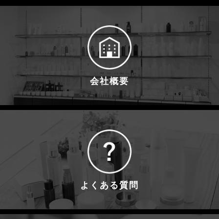
会社概要
よくある質問