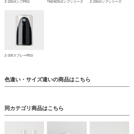
Z-200ポンプPEG
TM24DDポンプシリーズ
Z-200ポンプシリーズ
Z-205スプレーPEG
色違い・サイズ違いの商品はこちら
同カテゴリ商品はこちら