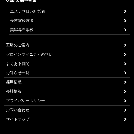
OEM製品事例集
エステサロン経営者
美容室経営者
美容専門学校
工場のご案内
ゼロインフィニティの想い
よくある質問
お知らせ一覧
採用情報
会社情報
プライバシーポリシー
お問い合わせ
サイトマップ