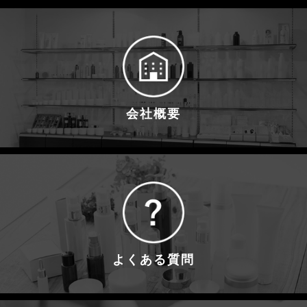
会社概要
よくある質問