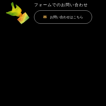
フォームでのお問い合わせ
お問い合わせはこちら