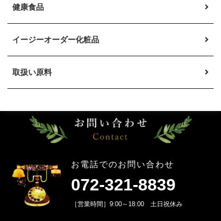
健康食品
イージーオーダー
化粧品
取扱い原料
お電話でのお問い合わせ
072-321-8839
［営業時間］9:00～18:00 土日祝休み