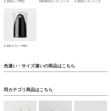
Z-200ポンプPEG
TM24DDポンプシリーズ
Z-200ポンプシリーズ
Z-205スプレーPEG
色違い・サイズ違いの商品はこちら
同カテゴリ商品はこちら