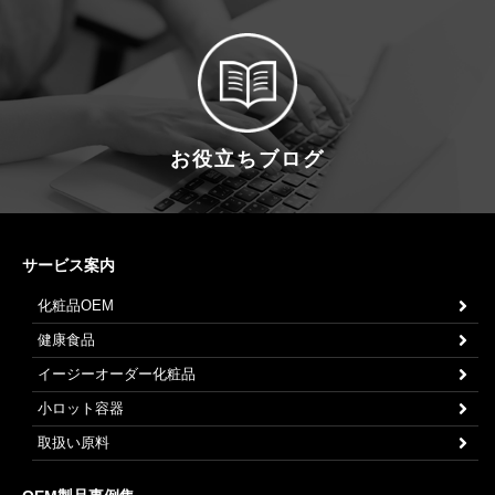
お役立ちブログ
サービス案内
化粧品OEM
健康食品
イージーオーダー化粧品
小ロット容器
取扱い原料