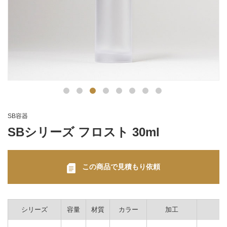
SB容器
SBシリーズ フロスト 30ml
この商品で見積もり依頼
シリーズ
容量
材質
カラー
加工