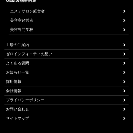
OEM製品事例集
エステサロン経営者
美容室経営者
美容専門学校
工場のご案内
ゼロインフィニティの想い
よくある質問
お知らせ一覧
採用情報
会社情報
プライバシーポリシー
お問い合わせ
サイトマップ