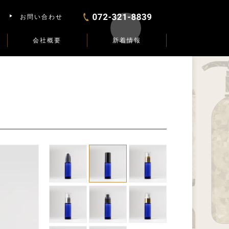
お問い合わせ
会社概要
新着情報