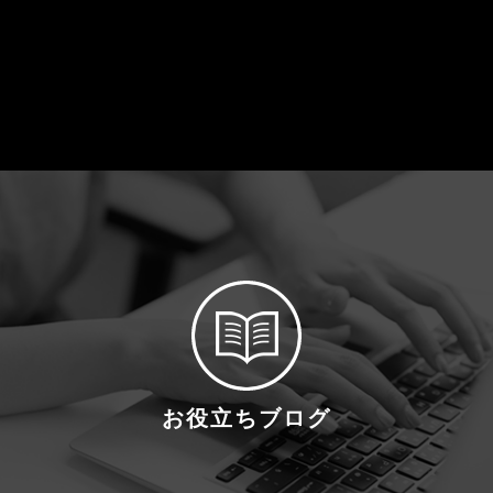
お役立ちブログ