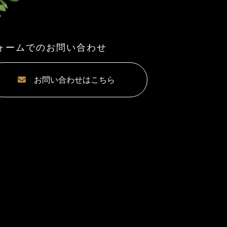
ォームでのお問い合わせ
お問い合わせはこちら