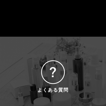
よくある質問