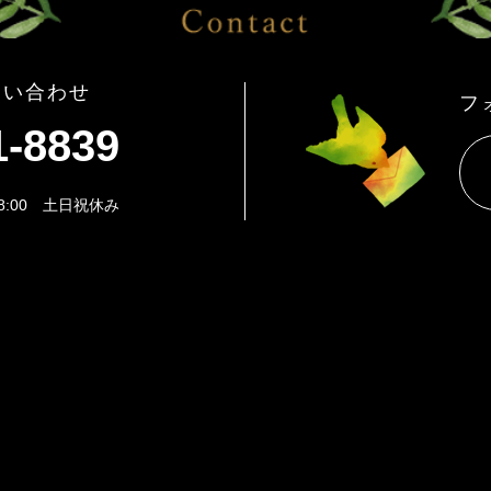
問い合わせ
フ
1-8839
8:00 土日祝休み