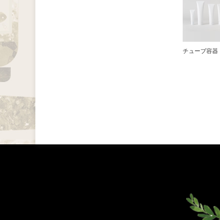
チューブ容器