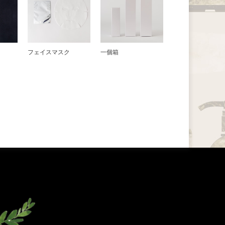
フェイスマスク
一個箱