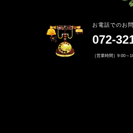
お電話でのお
072-32
［営業時間］9:00～1