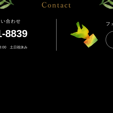
問い合わせ
フ
1-8839
8:00 土日祝休み