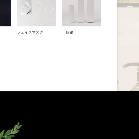
フェイスマスク
一個箱