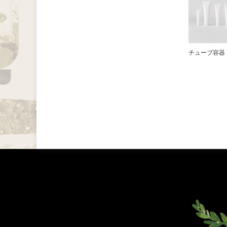
チューブ容器