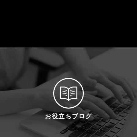
お役立ちブログ