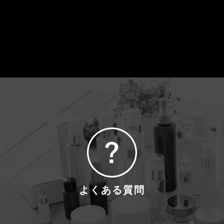
よくある質問