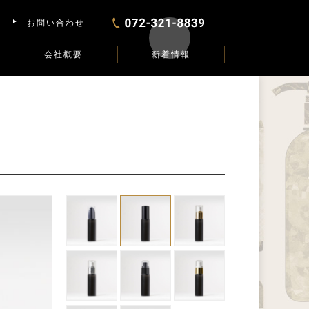
お問い合わせ
会社概要
新着情報