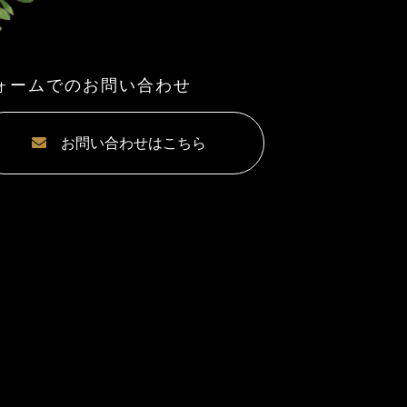
ォームでのお問い合わせ
お問い合わせはこちら