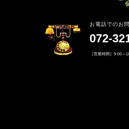
お電話でのお
072-32
［営業時間］9:00～1