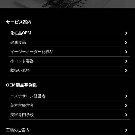
サービス案内
化粧品OEM
健康食品
イージーオーダー化粧品
小ロット容器
取扱い原料
OEM製品事例集
エステサロン経営者
美容室経営者
美容専門学校
工場のご案内