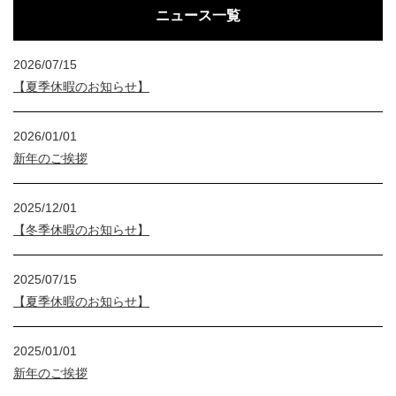
ニュース一覧
2026/07/15
【夏季休暇のお知らせ】
2026/01/01
新年のご挨拶
2025/12/01
【冬季休暇のお知らせ】
2025/07/15
【夏季休暇のお知らせ】
2025/01/01
新年のご挨拶