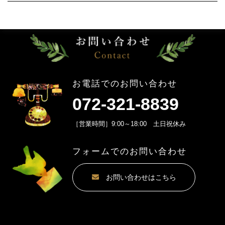
お電話でのお問い合わせ
072-321-8839
［営業時間］9:00～18:00 土日祝休み
フォームでのお問い合わせ
お問い合わせはこちら