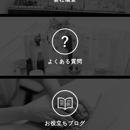
よくある質問
お役立ちブログ