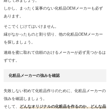
絡してみましょう。
しかし、まったく返事のない化粧品OEMメーカーも必ず
あります。
そこでくじけてはいけません。
縁がなかったものと割り切り、他の化粧品OEMメーカー
を探しましょう。
連絡を蜜に取れて信頼のおけるメーカーが必ず見つかるは
ずです。
化粧品メーカーの強みを確認
失敗しない初めて化粧品作りのために、化粧品メーカーの
強みを確認しましょう。
そして、
どんなオリジナルの化粧品を作るのか、どんな品