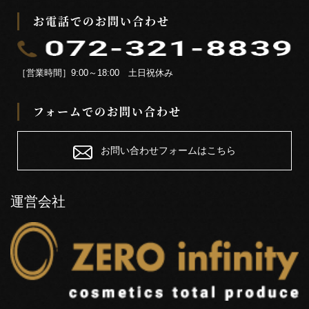
お電話でのお問い合わせ
［営業時間］9:00～18:00 土日祝休み
フォームでのお問い合わせ
お問い合わせフォームはこちら
運営会社