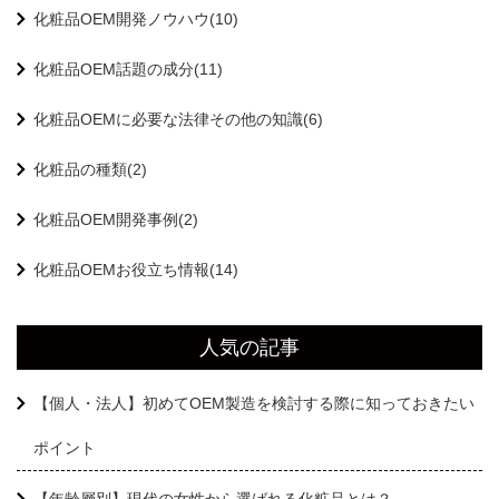
化粧品OEM開発ノウハウ(10)
化粧品OEM話題の成分(11)
化粧品OEMに必要な法律その他の知識(6)
化粧品の種類(2)
化粧品OEM開発事例(2)
化粧品OEMお役立ち情報(14)
人気の記事
【個人・法人】初めてOEM製造を検討する際に知っておきたい
ポイント