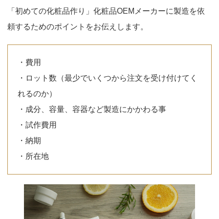
「初めての化粧品作り」化粧品OEMメーカーに製造を依
頼するためのポイントをお伝えします。
・費用
・ロット数（最少でいくつから注文を受け付けてく
れるのか）
・成分、容量、容器など製造にかかわる事
・試作費用
・納期
・所在地