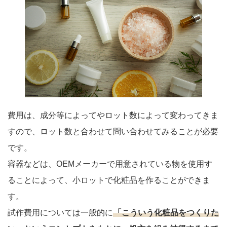
費用は、成分等によってやロット数によって変わってきま
すので、ロット数と合わせて問い合わせてみることが必要
です。
容器などは、OEMメーカーで用意されている物を使用す
ることによって、小ロットで化粧品を作ることができま
す。
試作費用については一般的に
「こういう化粧品をつくりた