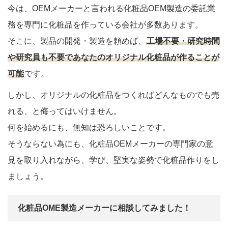
今は、OEMメーカーと言われる化粧品OEM製造の委託業
務を専門に化粧品を作っている会社が多数あります。
そこに、製品の開発・製造を頼めば、
工場不要・研究時間
や研究員も不要であなたのオリジナル化粧品が作ることが
可能
です。
しかし、オリジナルの化粧品をつくればどんなものでも売
れる、と侮ってはいけません。
何を始めるにも、無知は恐ろしいことです。
そうならない為にも、化粧品OEMメーカーの専門家の意
見を取り入れながら、学び、堅実な姿勢で化粧品作りをし
ましょう。
化粧品OME製造メーカーに相談してみました！