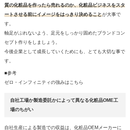
質の化粧品を作ったら売れるのか、化粧品ビジネスをスタ
ートさせる前にイメージをはっきり決めること
が大事で
す。
軸足がぶれないよう、足元をしっかり固めたブランドコン
セプト作りをしましょう。
今後企業として成長していくためにも、とても大切な事で
す。
■参考
ゼロ・インフィニティの強みはこちら
自社工場か製造委託かによって異なる化粧品OME工
場のちがい
自社生産による製造での収益は、化粧品OEMメーカーに