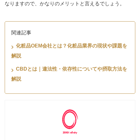
なりますので、かなりのメリットと言えるでしょう。
関連記事
化粧品OEM会社とは？化粧品業界の現状や課題を
解説
CBDとは｜違法性・依存性についてや摂取方法を
解説