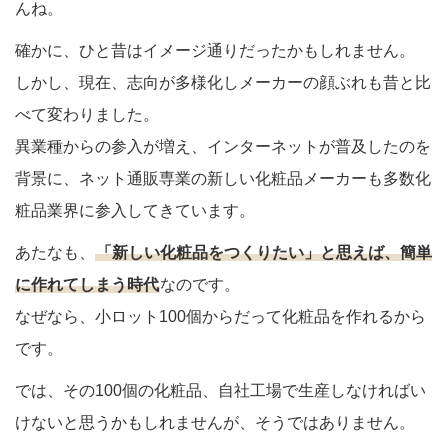
んね。
確かに、ひと昔はイメージ通りだったかもしれません。
しかし、現在、志向が多様化しメーカーの顔ぶれも昔と比
べて変わりました。
異業種からの参入が増え、インターネットが普及したのを
背景に、ネット通販専業の新しい化粧品メーカーも多数化
粧品業界に参入してきています。
あたなも、
「新しい化粧品をつくりたい」と思えば、簡単
に作れてしまう時代
なのです。
なぜなら、小ロット100個からだって化粧品を作れるから
です。
では、その100個の化粧品、自社工場で生産しなければい
けないと思うかもしれませんが、そうではありません。