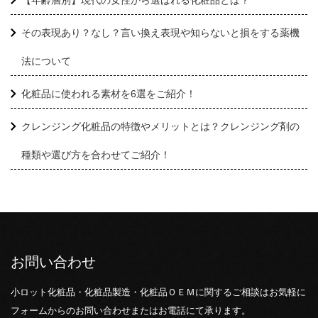
【年齢層別】現代の女性から選ばれる化粧品とは？
その表現あり？なし？言い換え表現や知らないと損をする薬機
法について
化粧品に使われる素材を6選をご紹介！
クレンジング化粧品の特徴やメリットとは？クレンジング剤の
種類や選び方を合わせてご紹介！
お問い合わせ
小ロット化粧品・化粧品製造・化粧品ＯＥＭに関するご相談はお気軽に
フォームからのお問い合わせまたはお電話にて承ります。