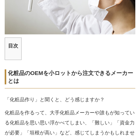
目次
化粧品のOEMを小ロットから注文できるメーカー
とは
「化粧品作り」と聞くと、どう感じますか？
化粧品を作るって、大手化粧品メーカーや誰もが知ってい
る化粧品を思い思い浮かべてしまい、「難しい」「資金力
が必要」「垣根が高い」など、感じてしまうかもしれませ